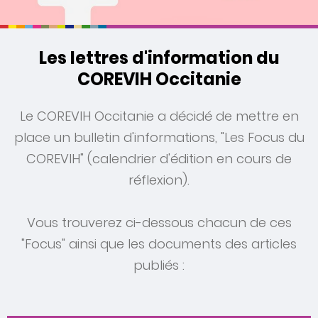
Les lettres d'information du
COREVIH Occitanie
Le COREVIH Occitanie a décidé de mettre en
place un bulletin d'informations, "Les Focus du
COREVIH" (calendrier d'édition en cours de
réflexion).
Vous trouverez ci-dessous chacun de ces
"Focus" ainsi que les documents des articles
publiés :