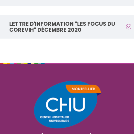
LETTRE D'INFORMATION "LES FOCUS DU
COREVIH" DÉCEMBRE 2020