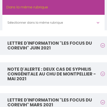
Dans la même rubrique
Sélectionner dans la même rubrique
LETTRE D'INFORMATION "LES FOCUS DU
COREVIH" JUIN 2021
NOTE D'ALERTE : DEUX CAS DE SYPHILIS
CONGÉNITALE AU CHU DE MONTPELLIER -
MAI 2021
LETTRE D'INFORMATION "LES FOCUS DU
COREVIH" MARS 2021