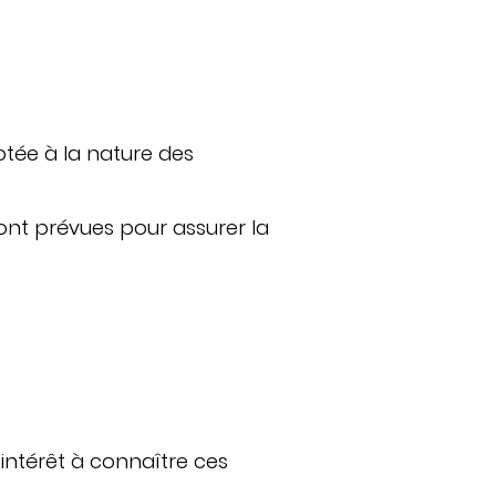
ptée à la nature des
ont prévues pour assurer la
intérêt à connaître ces