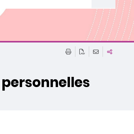
 personnelles