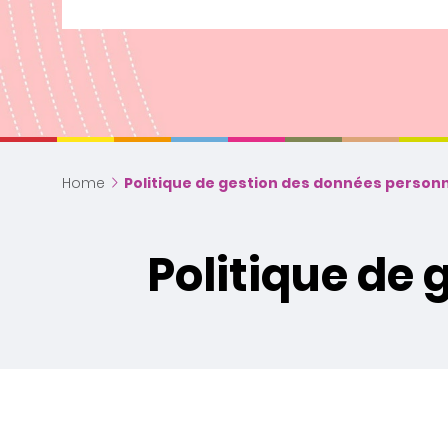
Home
Politique de gestion des données personn
Politique de