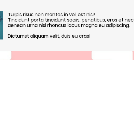
Turpis risus non montes in vel, est nisi!
Tincidunt porta tincidunt sociis, penatibus, eros et nec
aenean urna nisi rhoncus lacus magna eu adipiscing.
Dictumst aliquam velit, duis eu cras!