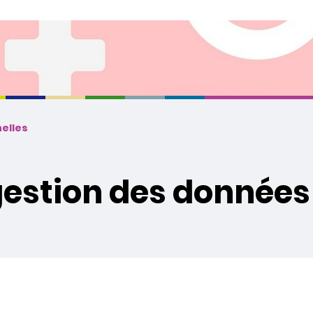
elles
 gestion des données