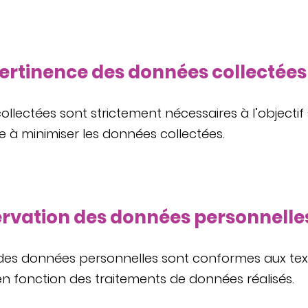
pertinence des données collectées
lectées sont strictement nécessaires à l’objectif s
 à minimiser les données collectées.
ervation des données personnelle
des données personnelles sont conformes aux texte
n fonction des traitements de données réalisés.