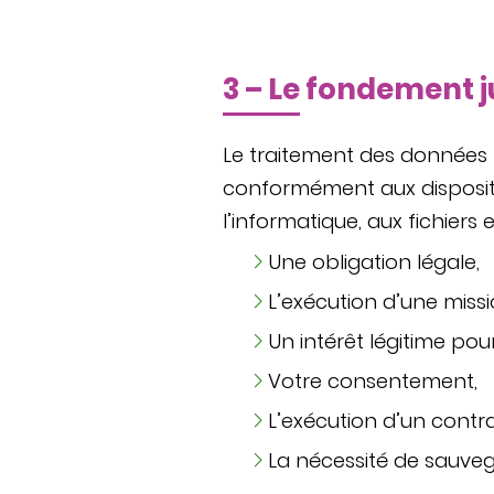
3 – Le fondement j
Le traitement des données
conformément aux disposition
l’informatique, aux fichiers e
Une obligation légale,
L’exécution d’une missio
Un intérêt légitime pou
Votre consentement,
L’exécution d’un contra
La nécessité de sauvega