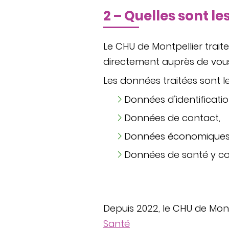
2 – Quelles sont l
Le CHU de Montpellier trait
directement auprès de vous
Les données traitées sont le
Données d’identificatio
Données de contact,
Données économiques e
Données de santé y co
Depuis 2022, le CHU de Montp
Santé