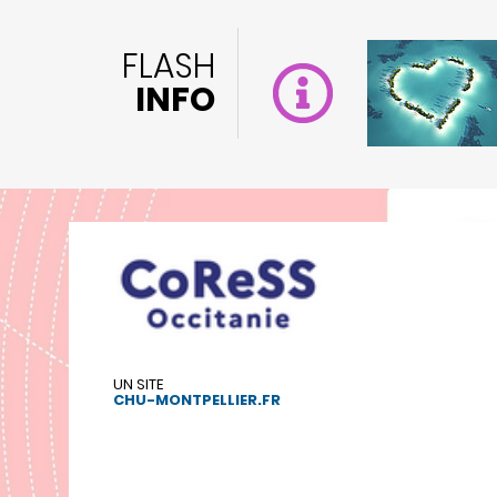
FLASH
INFO
UN SITE
CHU-MONTPELLIER.FR